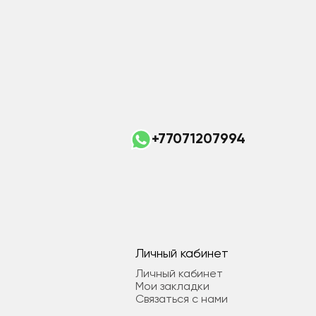
+77071207994
Личный кабинет
Личный кабинет
Мои закладки
Связаться с нами