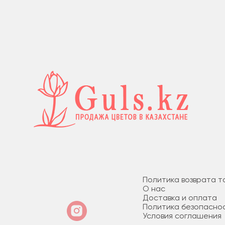
Политика возврата т
О нас
Доставка и оплата
Политика безопасно
Условия соглашения