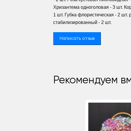
Хризантема одноголовая - 3 шт. Ко
1 шт. Губка флористическая - 2 шт. 
стабилизированный - 2 шт.
Написать отзыв
Рекомендуем вм