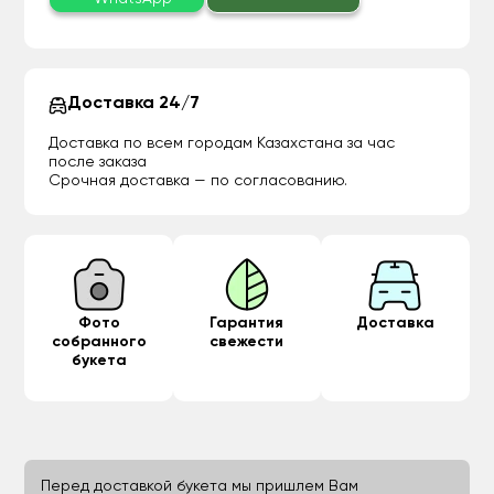
Доставка 24/7
Доставка по всем городам Казахстана за час
после заказа
Срочная доставка — по согласованию.
Фото
Гарантия
Доставка
собранного
свежести
букета
Перед доставкой букета мы пришлем Вам