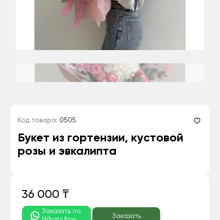
Код товара:
0505
Букет из гортензии, кустовой
розы и эвкалипта
36 000 ₸
Заказать по
Заказать
WhatsApp