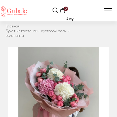
0
Аксу
Главная
Букет из гортензии, кустовой розы и
эвкалипта