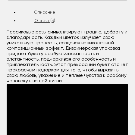
Описание
Отзывы (3)
Персиковые розы символизируют грацию, доброту и
благодарность. Каждый цветок излучает свою
уникальную прелесть, создавая великолепный
композиционный эффект. Дизайнерская упаковка
придает букету особую изысканность и
элегантность, подчеркивая его особенность и
привлекательность. Этот прекрасный букет станет
прекрасным подарком для того, чтобы выразить
свою любовь, уважение и теплые чувства к особому
человеку в вашей жизни.