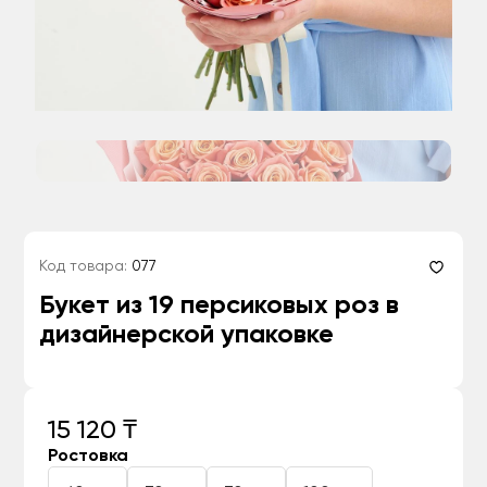
Код товара:
077
Букет из 19 персиковых роз в
дизайнерской упаковке
15 120 ₸
Ростовка