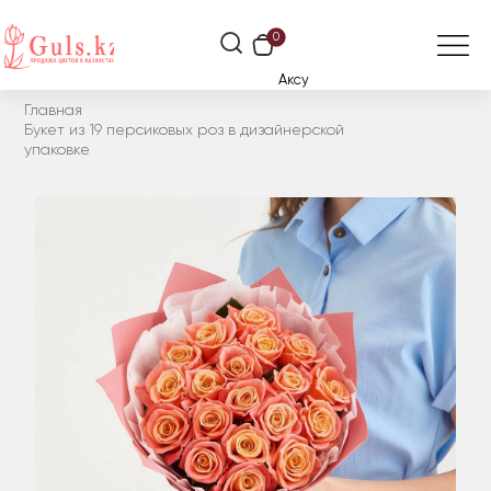
0
Аксу
Главная
Букет из 19 персиковых роз в дизайнерской
упаковке