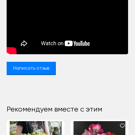
Написать отзыв
Рекомендуем вместе с этим