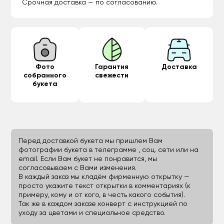
Срочная доставка — по согласованию.
Фото
Гарантия
Доставка
собранного
свежести
букета
Перед доставкой букета мы пришлем Вам
фотографии букета в телеграмме , соц. сети или на
email. Если Вам букет не понравится, мы
согласовываем с Вами изменения.
В каждый заказ мы кладём фирменную открытку —
просто укажите текст открытки в комментариях (к
примеру, кому и от кого, в честь какого события).
Так же в каждом заказе конверт с инструкцией по
уходу за цветами и специальное средство.